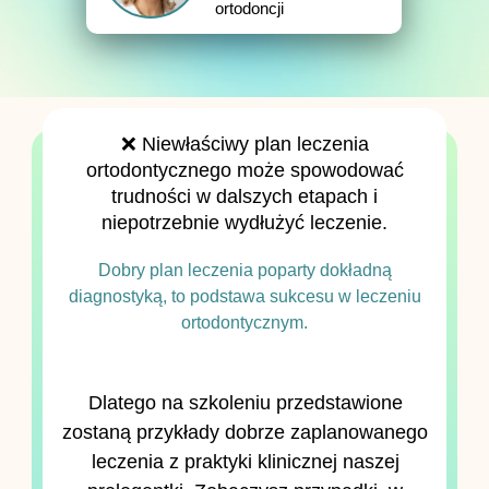
ortodoncji
❌ Niewłaściwy plan leczenia
ortodontycznego może spowodować
trudności w dalszych etapach i
niepotrzebnie wydłużyć leczenie.
Dobry plan leczenia poparty dokładną
diagnostyką, to podstawa sukcesu w leczeniu
ortodontycznym.
Dlatego na szkoleniu przedstawione
zostaną przykłady dobrze zaplanowanego
leczenia z praktyki klinicznej naszej