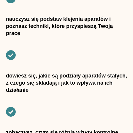
nauczysz się podstaw klejenia aparatów i
poznasz techniki, które przyspieszą Twoją
pracę
dowiesz się, jakie są podziały aparatów stałych,
z czego się składają i jak to wpływa na ich
działanie
zobaczysz, czym się różnią wizyty kontrolne