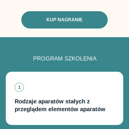
KUP NAGRANIE
PROGRAM SZKOLENIA
Rodzaje aparatów stałych z
przeglądem elementów aparatów