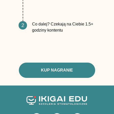
Co dalej? Czekają na Ciebie 1.5+
2
godziny kontentu
KUP NAGRANIE