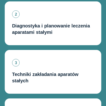
Diagnostyka i planowanie leczenia
aparatami stałymi
Techniki zakładania aparatów
stałych