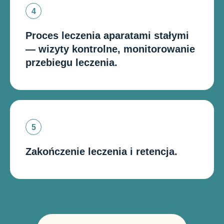
Proces leczenia aparatami stałymi
— wizyty kontrolne, monitorowanie
przebiegu leczenia.
Zakończenie leczenia i retencja.