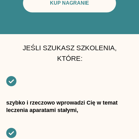
KUP NAGRANIE
JEŚLI SZUKASZ SZKOLENIA,
KTÓRE:
szybko i rzeczowo wprowadzi Cię w temat
leczenia aparatami stałymi,