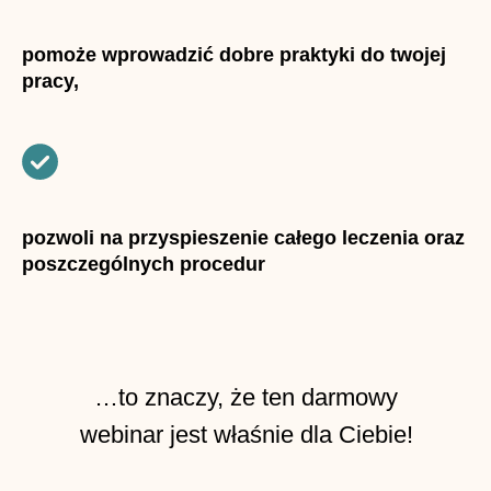
pomoże wprowadzić dobre praktyki do twojej
pracy,
pozwoli na przyspieszenie całego leczenia oraz
poszczególnych procedur
…to znaczy, że ten darmowy
webinar jest właśnie dla Ciebie!