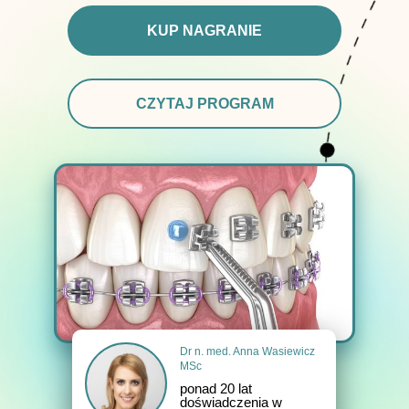
KUP NAGRANIE
CZYTAJ PROGRAM
Dr n. med. Anna Wasiewicz
MSc
ponad 20 lat
doświadczenia w