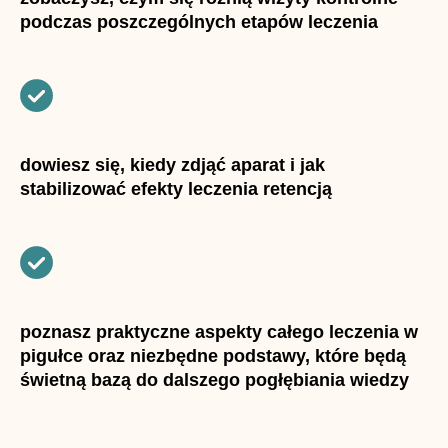
podczas poszczególnych etapów leczenia
dowiesz się, kiedy zdjąć aparat i jak
stabilizować efekty leczenia retencją
poznasz praktyczne aspekty całego leczenia w
pigułce oraz niezbędne podstawy, które będą
świetną bazą do dalszego pogłębiania wiedzy