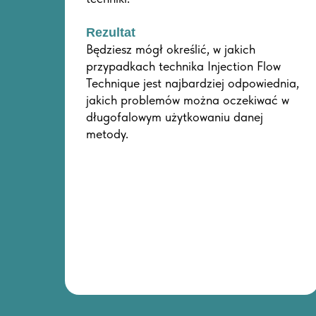
Rezultat
Będziesz mógł określić, w jakich
przypadkach technika Injection Flow
Technique jest najbardziej odpowiednia,
jakich problemów można oczekiwać w
długofalowym użytkowaniu danej
metody.