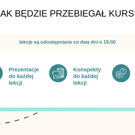
JAK BĘDZIE PRZEBIEGAŁ KURS
lekcje są udostępniane co dwa dni o 19:00
Prezentacje
Konspekty
do każdej
do każdej
lekcji
lekcji