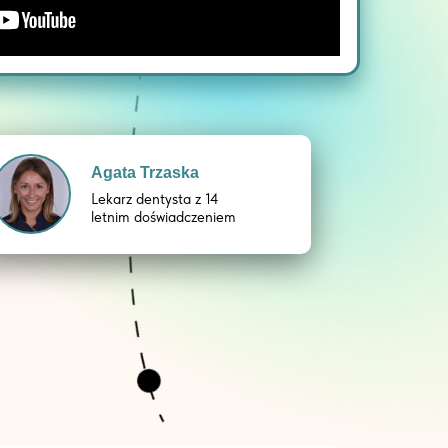
Agata Trzaska
Lekarz dentysta z 14
letnim doświadczeniem