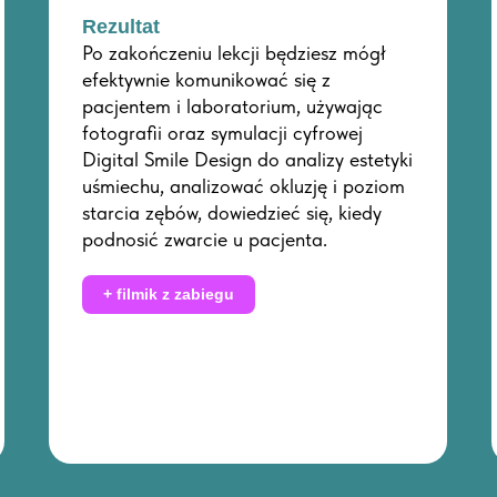
Rezultat
Po zakończeniu lekcji będziesz mógł
efektywnie komunikować się z
pacjentem i laboratorium, używając
fotografii oraz symulacji cyfrowej
Digital Smile Design do analizy estetyki
uśmiechu, analizować okluzję i poziom
starcia zębów, dowiedzieć się, kiedy
podnosić zwarcie u pacjenta.
+ filmik z zabiegu