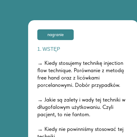
nagranie
1. WSTĘP
→ Kiedy stosujemy technikę injection
flow technique. Porównanie z metodą
free hand oraz z licówkami
porcelanowymi. Dobór przypadków.
→ Jakie są zalety i wady tej techniki w
długofalowym użytkowaniu. Czyli
pacjent, to nie fantom.
→ Kiedy nie powinniśmy stosować tej
techniki.