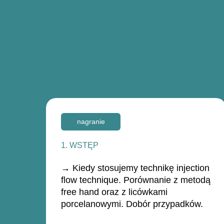
nagranie
1. WSTĘP
→ Kiedy stosujemy technikę injection
flow technique. Porównanie z metodą
free hand oraz z licówkami
porcelanowymi. Dobór przypadków.