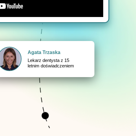
Agata Trzaska
Lekarz dentysta z 15
letnim doświadczeniem