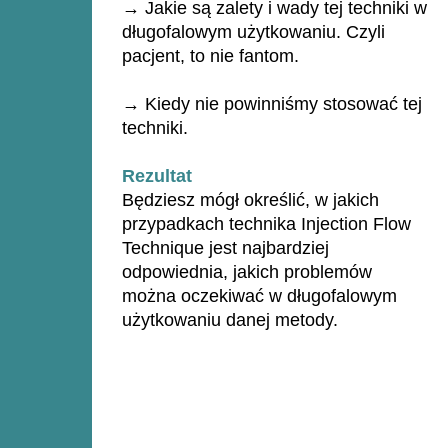
→ Jakie są zalety i wady tej techniki w
długofalowym użytkowaniu. Czyli
pacjent, to nie fantom.
→ Kiedy nie powinniśmy stosować tej
techniki.
Rezultat
Będziesz mógł określić, w jakich
przypadkach technika Injection Flow
Technique jest najbardziej
odpowiednia, jakich problemów
można oczekiwać w długofalowym
użytkowaniu danej metody.