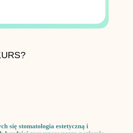
KURS?
ch się stomatologia estetyczną i