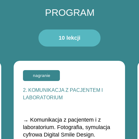
PROGRAM
10 lekcji
nagranie
2. KOMUNIKACJA Z PACJENTEM I
LABORATORIUM
→ Komunikacja z pacjentem i z
laboratorium. Fotografia, symulacja
cyfrowa Digital Smile Design.