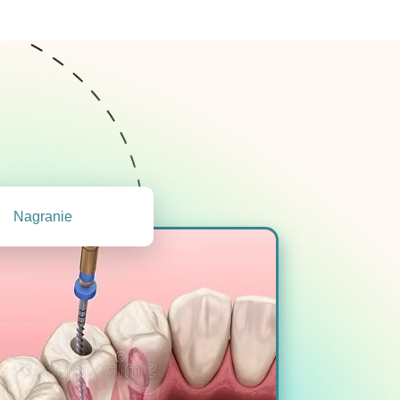
Nagranie