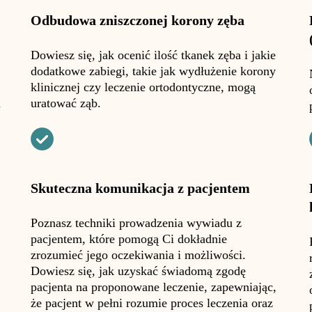
Odbudowa zniszczonej korony zęba
Dowiesz się, jak ocenić ilość tkanek zęba i jakie
dodatkowe zabiegi, takie jak wydłużenie korony
klinicznej czy leczenie ortodontyczne, mogą
a
uratować ząb.
Skuteczna komunikacja z pacjentem
Poznasz techniki prowadzenia wywiadu z
pacjentem, które pomogą Ci dokładnie
zrozumieć jego oczekiwania i możliwości.
Dowiesz się, jak uzyskać świadomą zgodę
pacjenta na proponowane leczenie, zapewniając,
że pacjent w pełni rozumie proces leczenia oraz