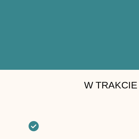
W TRAKCIE