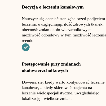
Decyzja o leczeniu kanałowym
Nauczysz się oceniać stan zęba przed podjęciem
leczenia, uwzględniając ilość zdrowych tkanek,
obecność zmian około wierzchołkowych
możliwość odbudowy w tym możliwość leczeni
reendo
Postępowanie przy zmianach
okołowierzchołkowych
Dowiesz się, kiedy warto kontynuować leczenie
kanałowe, a kiedy skierować pacjenta na
leczenie wielospecjalistyczne, uwzględniając
lokalizację i wielkość zmian.