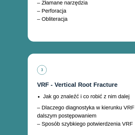
– Złamane narzędzia
– Perforacja
– Obliteracja
VRF - Vertical Root Fracture
Jak go znaleźć i co robić z nim dalej
– Dlaczego diagnostyka w kierunku VRF 
dalszym postępowaniem
– Sposób szybkiego potwierdzenia VRF