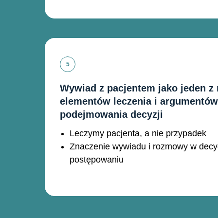
Wywiad z pacjentem jako jeden z
elementów leczenia i argumentów
podejmowania decyzji
Leczymy pacjenta, a nie przypadek
Znaczenie wywiadu i rozmowy w decy
postępowaniu