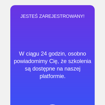
JESTEŚ ZAREJESTROWANY!
W ciągu 24 godzin, osobno
powiadomimy Cię, że szkolenia
są dostępne na naszej
platformie.