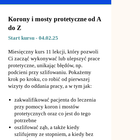
Korony i mosty protetyczne od A
do Z
Start kursu - 04.02.25
Miesięczny kurs 11 lekcji, który pozwoli
Ci zacząć wykonywać lub ulepszyć prace
protetyczne, unikając błędów, np.
podcieni przy szlifowaniu. Pokażemy
krok po kroku, co robić od pierwszej
wizyty do oddania pracy, a w tym jak:
zakwalifikować pacjenta do leczenia
przy pomocy koron i mostów
protetycznych oraz co jest do tego
potrzebne
oszlifować ząb, a także kiedy
szlifujemy ze stopniem, a kiedy bez