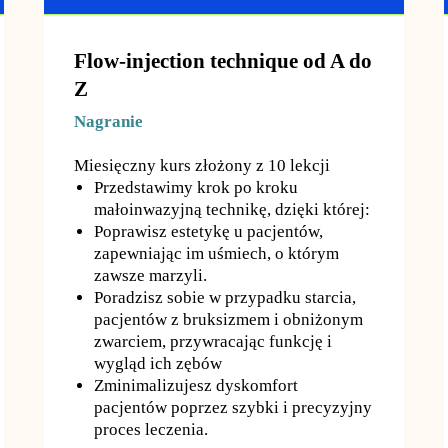
Flow-injection technique od A do
Z
Nagranie
Miesięczny kurs złożony z 10 lekcji
Przedstawimy krok po kroku
małoinwazyjną technikę, dzięki której:
Poprawisz estetykę u pacjentów,
zapewniając im uśmiech, o którym
zawsze marzyli.
Poradzisz sobie w przypadku starcia,
pacjentów z bruksizmem i obniżonym
zwarciem, przywracając funkcję i
wygląd ich zębów
Zminimalizujesz dyskomfort
pacjentów poprzez szybki i precyzyjny
proces leczenia.