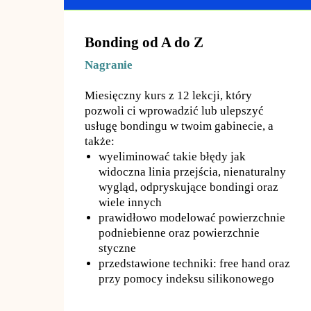
Bonding od A do Z
Nagranie
Miesięczny kurs z 12 lekcji, który
pozwoli ci wprowadzić lub ulepszyć
usługę bondingu w twoim gabinecie, a
także:
wyeliminować takie błędy jak
widoczna linia przejścia, nienaturalny
wygląd, odpryskujące bondingi oraz
wiele innych
prawidłowo modelować powierzchnie
podniebienne oraz powierzchnie
styczne
przedstawione techniki: free hand oraz
przy pomocy indeksu silikonowego