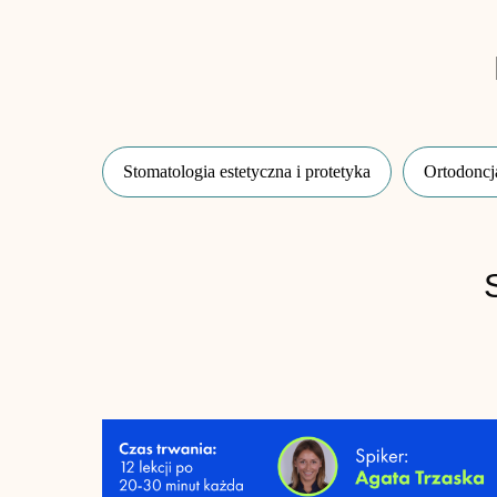
Stomatologia estetyczna i protetyka
Ortodoncj