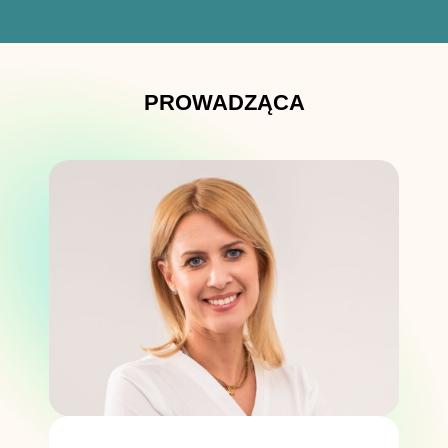
PROWADZĄCA