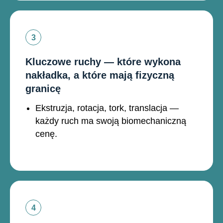
Kluczowe ruchy — które wykona
nakładka, a które mają fizyczną
granicę
Ekstruzja, rotacja, tork, translacja —
każdy ruch ma swoją biomechaniczną
cenę.