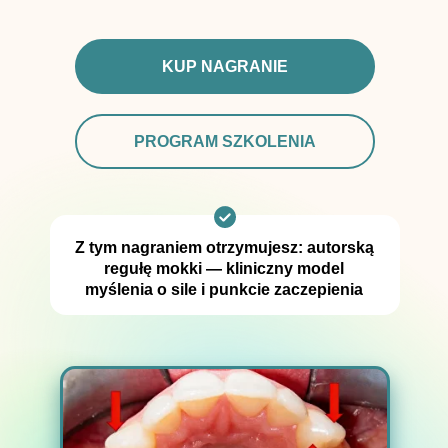
KUP NAGRANIE
PROGRAM SZKOLENIA
Z tym nagraniem otrzymujesz: autorską
regułę mokki — kliniczny model
myślenia o sile i punkcie zaczepienia