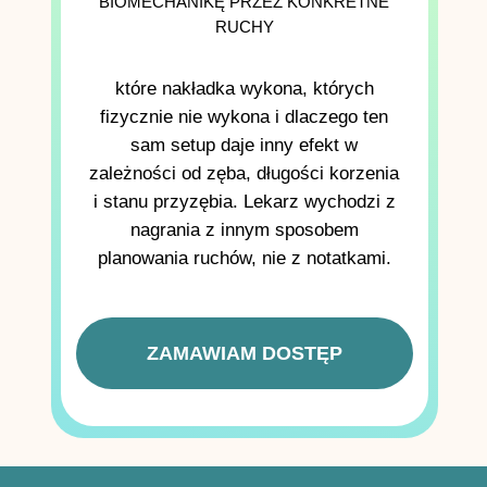
BIOMECHANIKĘ PRZEZ KONKRETNE
RUCHY
które nakładka wykona, których
fizycznie nie wykona i dlaczego ten
sam setup daje inny efekt w
zależności od zęba, długości korzenia
i stanu przyzębia. Lekarz wychodzi z
nagrania z innym sposobem
planowania ruchów, nie z notatkami.
ZAMAWIAM DOSTĘP