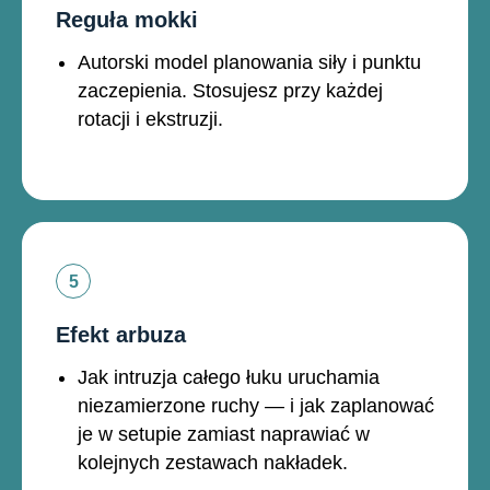
Reguła mokki
Autorski model planowania siły i punktu
zaczepienia. Stosujesz przy każdej
rotacji i ekstruzji.
Efekt arbuza
Jak intruzja całego łuku uruchamia
niezamierzone ruchy — i jak zaplanować
je w setupie zamiast naprawiać w
kolejnych zestawach nakładek.