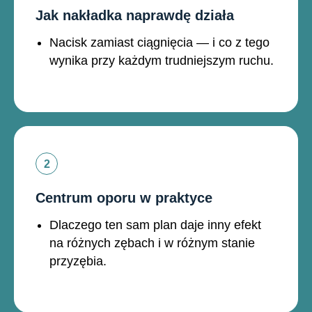
Jak nakładka naprawdę działa
Nacisk zamiast ciągnięcia — i co z tego
wynika przy każdym trudniejszym ruchu.
Centrum oporu w praktyce
Dlaczego ten sam plan daje inny efekt
na różnych zębach i w różnym stanie
przyzębia.