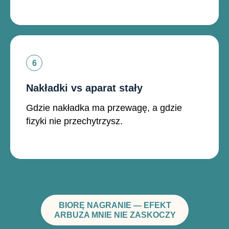
Nakładki vs aparat stały
Gdzie nakładka ma przewagę, a gdzie
fizyki nie przechytrzysz.
BIORĘ NAGRANIE — EFEKT
ARBUZA MNIE NIE ZASKOCZY