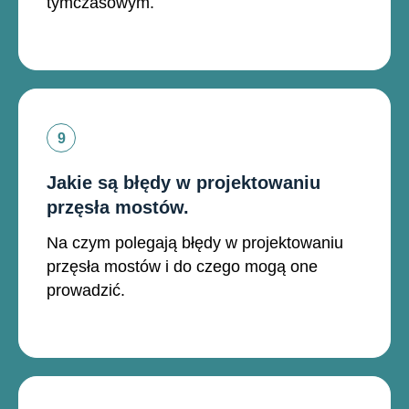
tymczasowym.
Jakie są błędy w projektowaniu
przęsła mostów.
Na czym polegają błędy w projektowaniu
przęsła mostów i do czego mogą one
prowadzić.