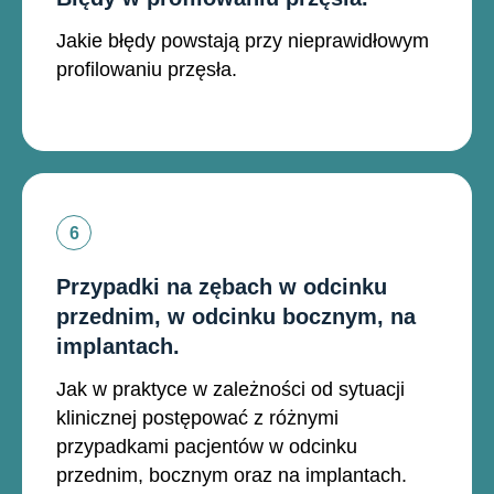
Jakie błędy powstają przy nieprawidłowym
profilowaniu przęsła.
Przypadki na zębach w odcinku
przednim, w odcinku bocznym, na
implantach.
Jak w praktyce w zależności od sytuacji
klinicznej postępować z różnymi
przypadkami pacjentów w odcinku
przednim, bocznym oraz na implantach.