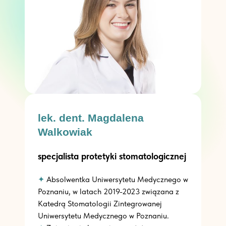
lek. dent. Magdalena
Walkowiak
specjalista protetyki stomatologicznej
✦
Absolwentka Uniwersytetu Medycznego w
Poznaniu, w latach 2019-2023 związana z
Katedrą Stomatologii Zintegrowanej
Uniwersytetu Medycznego w Poznaniu.