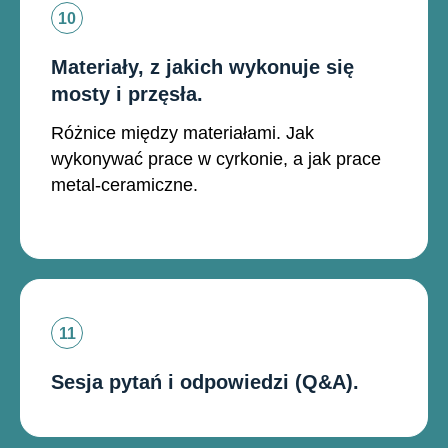
Materiały, z jakich wykonuje się
mosty i przęsła.
Różnice między materiałami. Jak
wykonywać prace w cyrkonie, a jak prace
metal-ceramiczne.
Sesja pytań i odpowiedzi (Q&A).