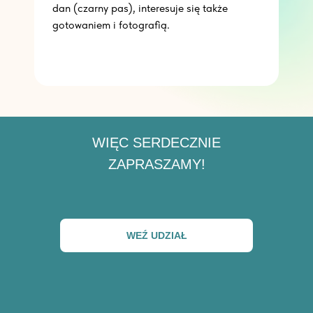
dan (czarny pas), interesuje się także
gotowaniem i fotografią.
WIĘC SERDECZNIE
ZAPRASZAMY!
WEŹ UDZIAŁ