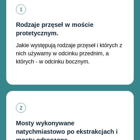
Rodzaje przęseł w moście
protetycznym.
Jakie występują rodzaje przęseł i których z
nich używamy w odcinku przednim, a
których - w odcinku bocznym.
Mosty wykonywane
natychmiastowo po ekstrakcjach i