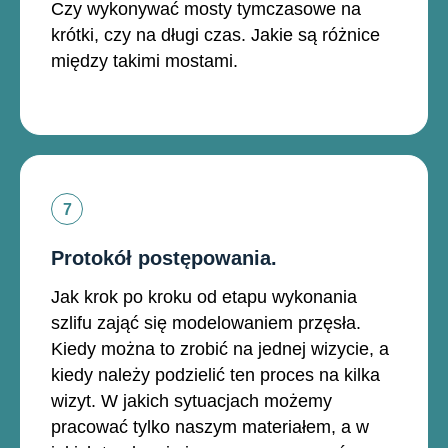
Czy wykonywać mosty tymczasowe na
krótki, czy na długi czas. Jakie są różnice
między takimi mostami.
Protokół postępowania.
Jak krok po kroku od etapu wykonania
szlifu zająć się modelowaniem przęsła.
Kiedy można to zrobić na jednej wizycie, a
kiedy należy podzielić ten proces na kilka
wizyt. W jakich sytuacjach możemy
pracować tylko naszym materiałem, a w