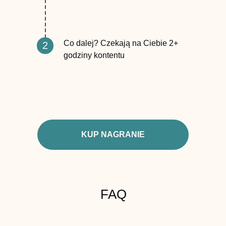
Co dalej? Czekają na Ciebie 2+
2
godziny kontentu
KUP NAGRANIE
FAQ