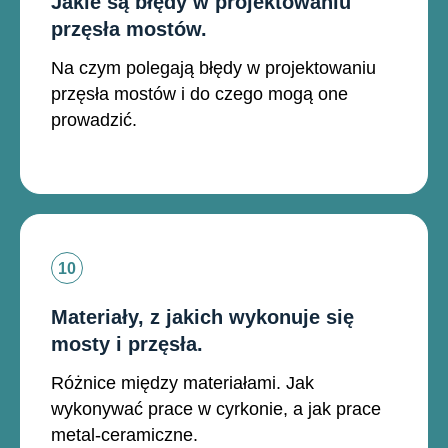
Jakie są błędy w projektowaniu
przęsła mostów.
Na czym polegają błędy w projektowaniu
przęsła mostów i do czego mogą one
prowadzić.
Materiały, z jakich wykonuje się
mosty i przęsła.
Różnice między materiałami. Jak
wykonywać prace w cyrkonie, a jak prace
metal-ceramiczne.