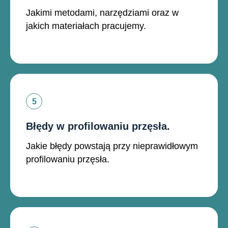
Jakimi metodami, narzędziami oraz w
jakich materiałach pracujemy.
Błędy w profilowaniu przęsła.
Jakie błędy powstają przy nieprawidłowym
profilowaniu przęsła.