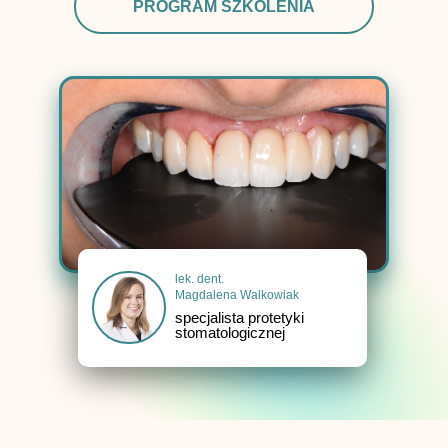
PROGRAM SZKOLENIA
lek. dent.
Magdalena Walkowiak
specjalista protetyki
stomatologicznej