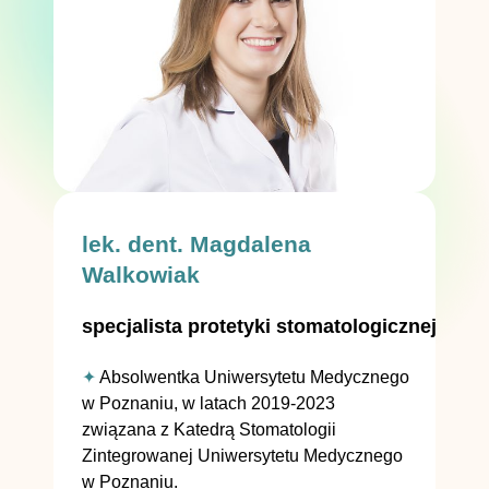
lek. dent. Magdalena
Walkowiak
specjalista protetyki stomatologicznej
✦
Absolwentka Uniwersytetu Medycznego
w Poznaniu, w latach 2019-2023
związana z Katedrą Stomatologii
Zintegrowanej Uniwersytetu Medycznego
w Poznaniu.