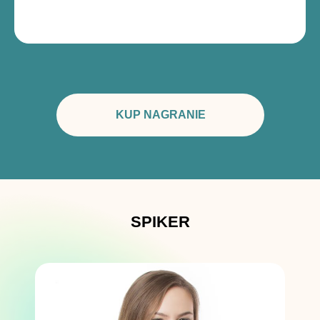
KUP NAGRANIE
SPIKER