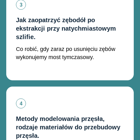
Jak zaopatrzyć zębodół po
ekstrakcji przy natychmiastowym
szlifie.
Co robić, gdy zaraz po usunięciu zębów
wykonujemy most tymczasowy.
Metody modelowania przęsła,
rodzaje materiałów do przebudowy
przęsła.