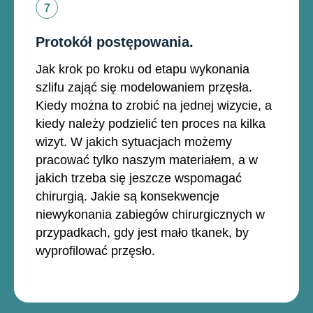
Protokół postępowania.
Jak krok po kroku od etapu wykonania
szlifu zająć się modelowaniem przęsła.
Kiedy można to zrobić na jednej wizycie, a
kiedy należy podzielić ten proces na kilka
wizyt. W jakich sytuacjach możemy
pracować tylko naszym materiałem, a w
jakich trzeba się jeszcze wspomagać
chirurgią. Jakie są konsekwencje
niewykonania zabiegów chirurgicznych w
przypadkach, gdy jest mało tkanek, by
wyprofilować przęsło.