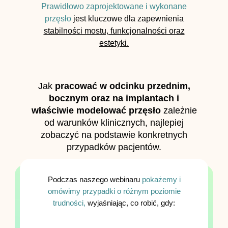
Prawidłowo zaprojektowane i wykonane
przęsło
jest kluczowe dla zapewnienia
stabilności mostu, funkcjonalności oraz
estetyki.
Jak
pracować w odcinku przednim,
bocznym oraz na implantach i
właściwie modelować przęsło
zależnie
od warunków klinicznych, najlepiej
zobaczyć na podstawie konkretnych
przypadków pacjentów.
Podczas naszego webinaru
pokażemy i
omówimy przypadki o różnym poziomie
trudności,
wyjaśniając, co robić, gdy: