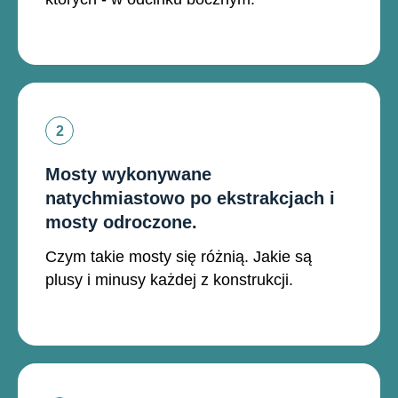
Mosty wykonywane
natychmiastowo po ekstrakcjach i
mosty odroczone.
Czym takie mosty się różnią. Jakie są
plusy i minusy każdej z konstrukcji.