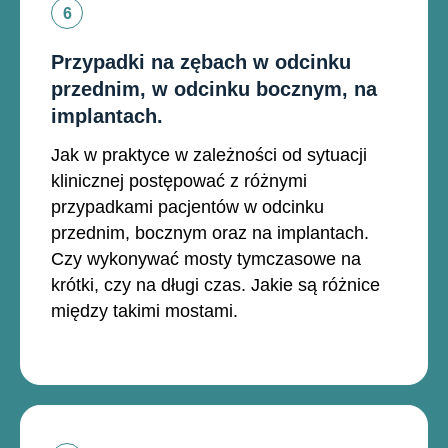
Przypadki na zębach w odcinku
przednim, w odcinku bocznym, na
implantach.
Jak w praktyce w zależności od sytuacji
klinicznej postępować z różnymi
przypadkami pacjentów w odcinku
przednim, bocznym oraz na implantach.
Czy wykonywać mosty tymczasowe na
krótki, czy na długi czas. Jakie są różnice
między takimi mostami.