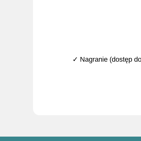
✓ Nagranie (dostęp do