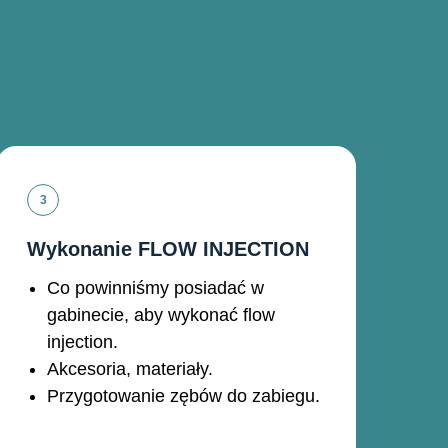
Wykonanie FLOW INJECTION
Co powinniśmy posiadać w
gabinecie, aby wykonać flow
injection.
Akcesoria, materiały.
Przygotowanie zębów do zabiegu.