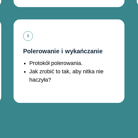
Polerowanie i wykańczanie
Protokół polerowania.
Jak zrobić to tak, aby nitka nie
haczyła?