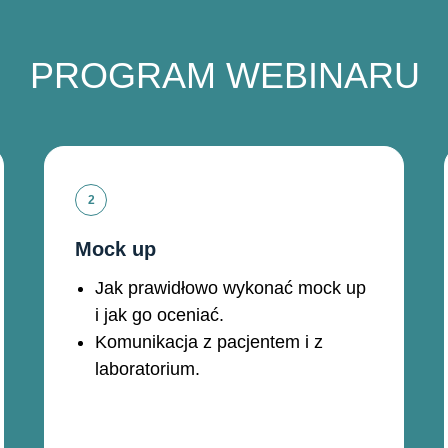
PROGRAM WEBINARU
Mock up
Jak prawidłowo wykonać mock up
i jak go oceniać.
Komunikacja z pacjentem i z
laboratorium.