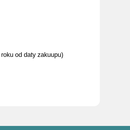
 roku od daty zakuupu)