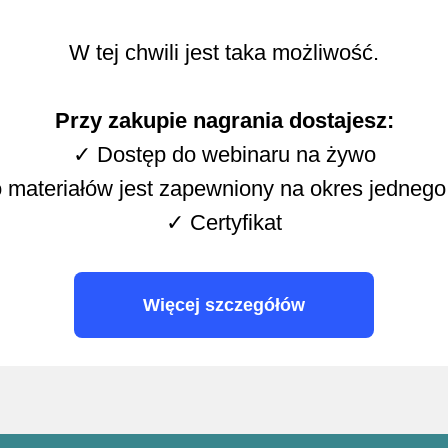
W tej chwili jest taka możliwość.
Przy zakupie nagrania dostajesz:
✓ Dostęp do webinaru na żywo
 materiałów jest zapewniony na okres jednego
✓ Certyfikat
Więcej szczegółów