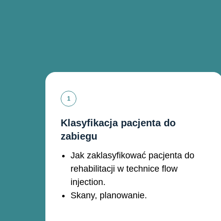
Klasyfikacja pacjenta do
zabiegu
Jak zaklasyfikować pacjenta do
rehabilitacji w technice flow
injection.
Skany, planowanie.