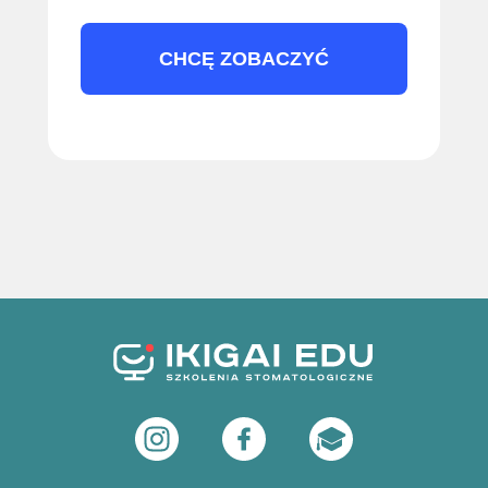
CHCĘ ZOBACZYĆ