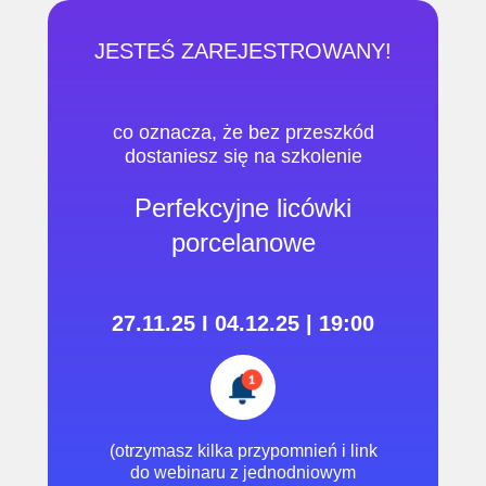
JESTEŚ ZAREJESTROWANY!
co oznacza, że ​​bez przeszkód
dostaniesz się na szkolenie
Perfekcyjne licówki
porcelanowe
27.11.25 I 04.12.25 | 19:00
(otrzymasz kilka przypomnień i link
do webinaru z jednodniowym