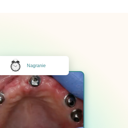
Nagranie