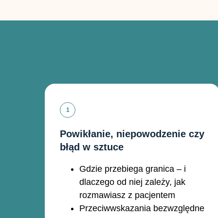
Powikłanie, niepowodzenie czy
błąd w sztuce
Gdzie przebiega granica – i
dlaczego od niej zależy, jak
rozmawiasz z pacjentem
Przeciwwskazania bezwzględne