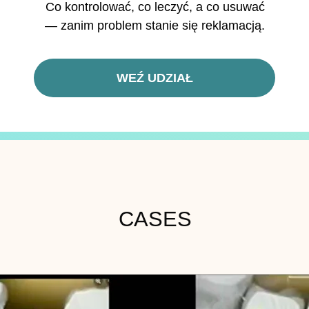
Co kontrolować, co leczyć, a co usuwać
— zanim problem stanie się reklamacją.
WEŹ UDZIAŁ
CASES