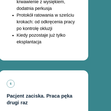
krwawienie z wysiękiem,
dodatnia perkusja
Protokół ratowania w sześciu
krokach: od odkręcenia pracy
po kontrolę okluzji
Kiedy pozostaje już tylko
eksplantacja
Pacjent zaciska. Praca pęka
drugi raz