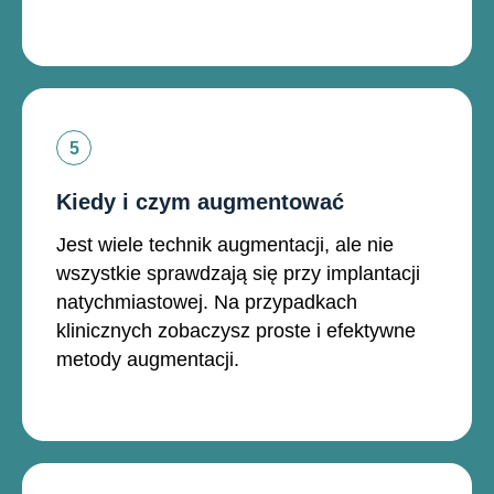
Kiedy i czym augmentować
Jest wiele technik augmentacji, ale nie
wszystkie sprawdzają się przy implantacji
natychmiastowej. Na przypadkach
klinicznych zobaczysz proste i efektywne
metody augmentacji.