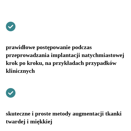
prawidłowe postępowanie podczas
przeprowadzania implantacji natychmiastowej
krok po kroku, na przykładach przypadków
klinicznych
skuteczne i proste metody augmentacji tkanki
twardej i miękkiej