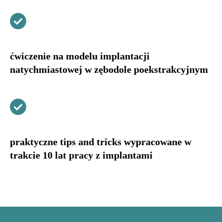
ćwiczenie na modelu implantacji
natychmiastowej w zębodole poekstrakcyjnym
praktyczne tips and tricks wypracowane w
trakcie 10 lat pracy z implantami