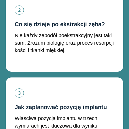
Co się dzieje po ekstrakcji zęba?
Nie każdy zębodół poekstrakcyjny jest taki
sam. Zrozum biologię oraz proces resorpcji
kości i tkanki miękkiej.
Jak zaplanować pozycję implantu
Właściwa pozycja implantu w trzech
wymiarach jest kluczowa dla wyniku