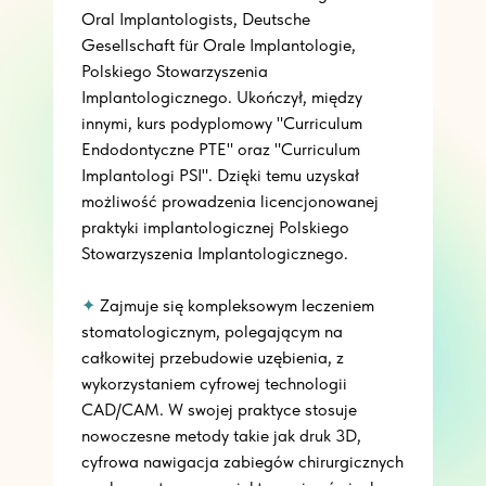
Oral Implantologists, Deutsche
Gesellschaft für Orale Implantologie,
Polskiego Stowarzyszenia
Implantologicznego. Ukończył, między
innymi, kurs podyplomowy "Curriculum
Endodontyczne PTE" oraz "Curriculum
Implantologi PSI". Dzięki temu uzyskał
możliwość prowadzenia licencjonowanej
praktyki implantologicznej Polskiego
Stowarzyszenia Implantologicznego.
✦
Zajmuje się kompleksowym leczeniem
stomatologicznym, polegającym na
całkowitej przebudowie uzębienia, z
wykorzystaniem cyfrowej technologii
CAD/CAM. W swojej praktyce stosuje
nowoczesne metody takie jak druk 3D,
cyfrowa nawigacja zabiegów chirurgicznych