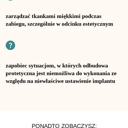
zarządzać tkankami miękkimi podczas
zabiegu, szczególnie w odcinku estetycznym
zapobiec sytuacjom, w których odbudowa
protetyczna jest niemożliwa do wykonania ze
względu na niewłaściwe ustawienie implantu
PONADTO ZOBACZYSZ: