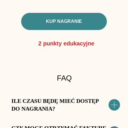
KUP NAGRANIE
2 punkty edukacyjne
FAQ
ILE CZASU BĘDĘ MIEĆ DOSTĘP
DO NAGRANIA?