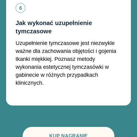
Jak wykonać uzupełnienie
tymczasowe
Uzupełnienie tymczasowe jest niezwykle
ważne dla zachowania objętości i gojenia
tkanki miękkiej. Poznasz metody
wykonania estetycznej tymczasówki w
gabinecie w różnych przypadkach
klinicznych.
KUP NAGRANIE