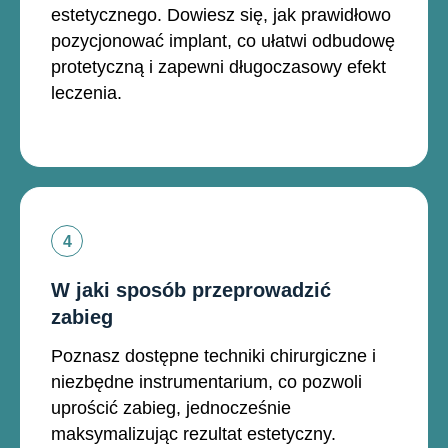
estetycznego. Dowiesz się, jak prawidłowo
pozycjonować implant, co ułatwi odbudowę
protetyczną i zapewni długoczasowy efekt
leczenia.
W jaki sposób przeprowadzić
zabieg
Poznasz dostępne techniki chirurgiczne i
niezbędne instrumentarium, co pozwoli
uprościć zabieg, jednocześnie
maksymalizując rezultat estetyczny.