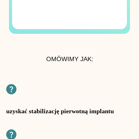
OMÓWIMY JAK:
uzyskać stabilizację pierwotną implantu