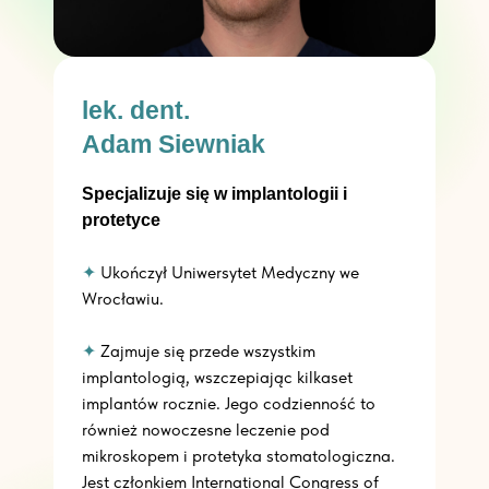
lek. dent.
Adam Siewniak
Specjalizuje się w implantologii i
protetyce
✦
Ukończył Uniwersytet Medyczny we
Wrocławiu.
✦
Zajmuje się przede wszystkim
implantologią, wszczepiając kilkaset
implantów rocznie. Jego codzienność to
również nowoczesne leczenie pod
mikroskopem i protetyka stomatologiczna.
Jest członkiem International Congress of