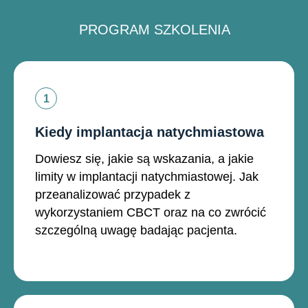
PROGRAM SZKOLENIA
Kiedy implantacja natychmiastowa
Dowiesz się, jakie są wskazania, a jakie
limity w implantacji natychmiastowej. Jak
przeanalizować przypadek z
wykorzystaniem CBCT oraz na co zwrócić
szczególną uwagę badając pacjenta.