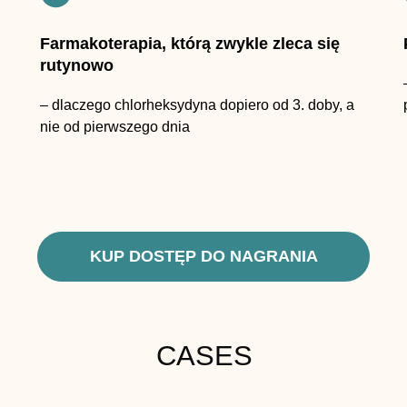
Farmakoterapia, którą zwykle zleca się
rutynowo
– dlaczego chlorheksydyna dopiero od 3. doby, a
nie od pierwszego dnia
KUP DOSTĘP DO NAGRANIA
CASES