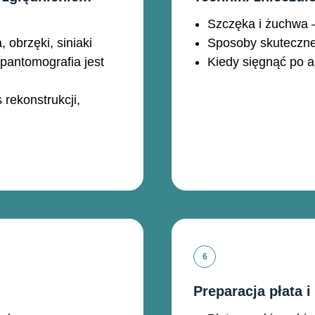
Szczęka i żuchwa 
obrzęki, siniaki
Sposoby skuteczne
pantomografia jest
Kiedy sięgnąć po 
 rekonstrukcji,
Preparacja płata i