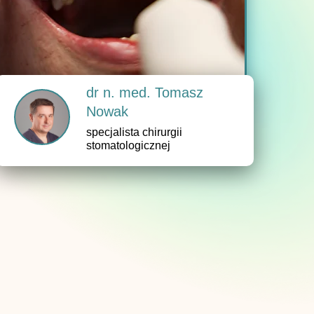
dr n. med. Tomasz
Nowak
specjalista chirurgii
stomatologicznej