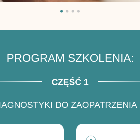
PROGRAM SZKOLENIA:
CZĘŚĆ 1
IAGNOSTYKI DO ZAOPATRZENIA