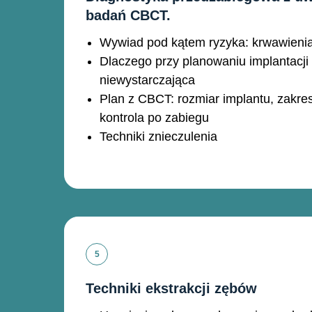
badań CBCT.
Wywiad pod kątem ryzyka: krwawienia, 
Dlaczego przy planowaniu implantacji 
niewystarczająca
Plan z CBCT: rozmiar implantu, zakres
kontrola po zabiegu
Techniki znieczulenia
Techniki ekstrakcji zębów