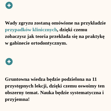
Wady zgryzu zostaną omówione na przykładzie
przypadków klinicznych
, dzięki czemu
zobaczysz jak teoria przekłada się na praktykę
w gabinecie ortodontycznym.
Gruntowna wiedza będzie podzielona na 11
przystępnych lekcji, dzięki czemu oswoimy ten
obszerny temat. Nauka będzie systematyczna i
przyjemna!