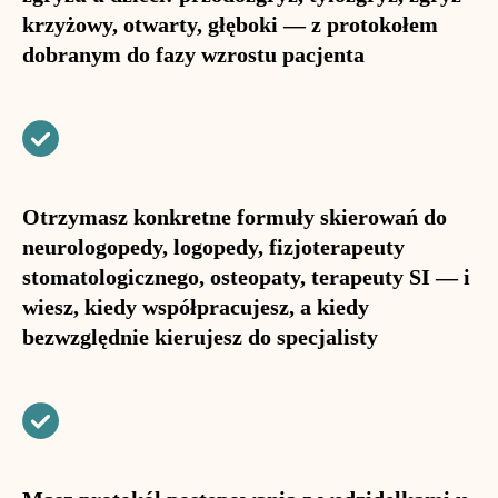
krzyżowy, otwarty, głęboki — z protokołem
dobranym do fazy wzrostu pacjenta
Otrzymasz konkretne formuły skierowań do
neurologopedy, logopedy, fizjoterapeuty
stomatologicznego, osteopaty, terapeuty SI — i
wiesz, kiedy współpracujesz, a kiedy
bezwzględnie kierujesz do specjalisty