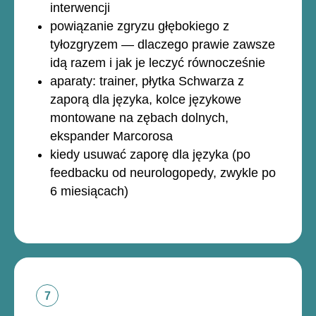
interwencji
powiązanie zgryzu głębokiego z
tyłozgryzem — dlaczego prawie zawsze
idą razem i jak je leczyć równocześnie
aparaty: trainer, płytka Schwarza z
zaporą dla języka, kolce językowe
montowane na zębach dolnych,
ekspander Marcorosa
kiedy usuwać zaporę dla języka (po
feedbacku od neurologopedy, zwykle po
6 miesiącach)