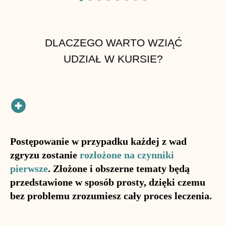
DLACZEGO WARTO WZIĄĆ
UDZIAŁ W KURSIE?
Postępowanie w przypadku każdej z wad
zgryzu zostanie
rozłożone na czynniki
pierwsze
. Złożone i obszerne tematy będą
przedstawione w sposób prosty, dzięki czemu
bez problemu zrozumiesz cały proces leczenia.