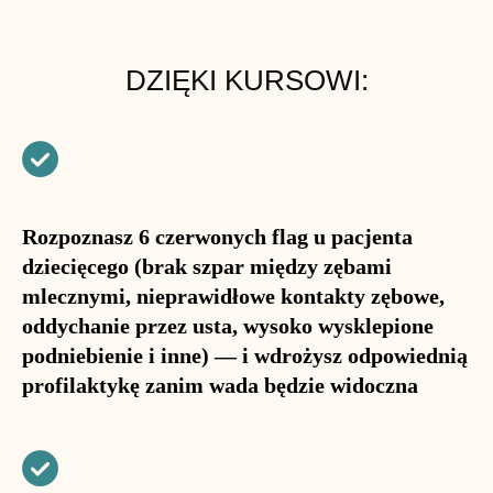
DZIĘKI KURSOWI:
Rozpoznasz 6 czerwonych flag u pacjenta
dziecięcego (brak szpar między zębami
mlecznymi, nieprawidłowe kontakty zębowe,
oddychanie przez usta, wysoko wysklepione
podniebienie i inne) — i wdrożysz odpowiednią
profilaktykę zanim wada będzie widoczna