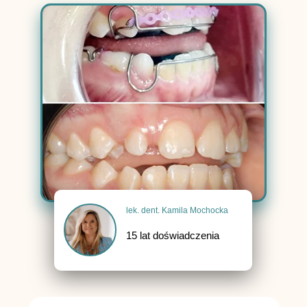
lek. dent. Kamila Mochocka
15 lat doświadczenia