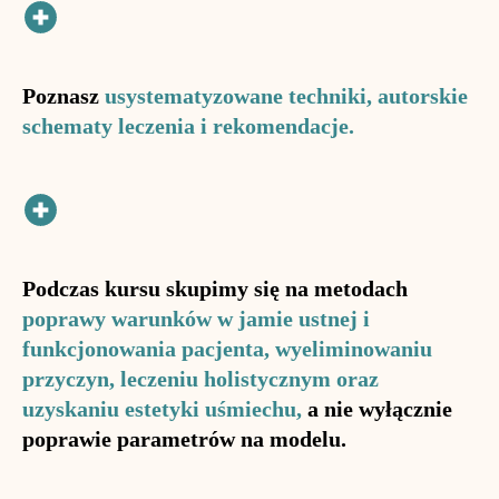
Poznasz
usystematyzowane techniki, autorskie
schematy leczenia i rekomendacje.
Podczas kursu skupimy się na metodach
poprawy warunków w jamie ustnej i
funkcjonowania pacjenta, wyeliminowaniu
przyczyn, leczeniu holistycznym oraz
uzyskaniu estetyki uśmiechu,
a nie wyłącznie
poprawie parametrów na modelu.