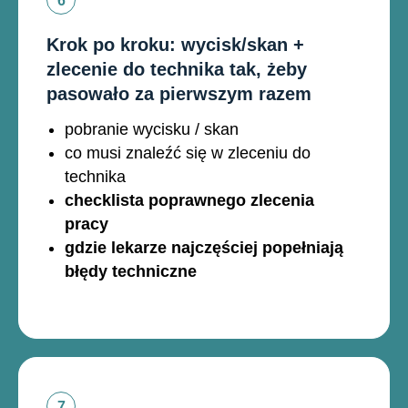
Krok po kroku: wycisk/skan +
zlecenie do technika tak, żeby
pasowało za pierwszym razem
pobranie wycisku / skan
co musi znaleźć się w zleceniu do
technika
checklista poprawnego zlecenia
pracy
gdzie lekarze najczęściej popełniają
błędy techniczne