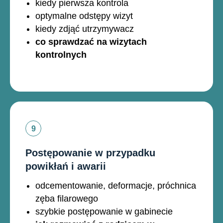
kiedy pierwsza kontrola
optymalne odstępy wizyt
kiedy zdjąć utrzymywacz
co sprawdzać na wizytach
kontrolnych
Postępowanie w przypadku
powikłań i awarii
odcementowanie, deformacje, próchnica
zęba filarowego
szybkie postępowanie w gabinecie