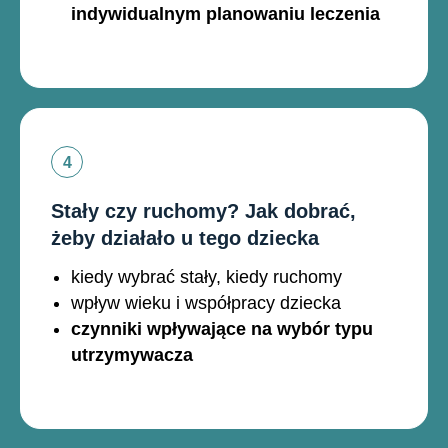
indywidualnym planowaniu leczenia
Stały czy ruchomy? Jak dobrać,
żeby działało u tego dziecka
kiedy wybrać stały, kiedy ruchomy
wpływ wieku i współpracy dziecka
czynniki wpływające na wybór typu
utrzymywacza