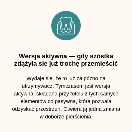
Wersja aktywna — gdy szóstka
zdążyła się już trochę przemieścić
Wydaje się, że to już za późno na
utrzymywacz. Tymczasem jest wersja
aktywna, składana przy fotelu z tych samych
elementów co pasywna, która pozwala
odzyskać przestrzeń. Otwiera ją jedna zmiana
w doborze pierścienia.