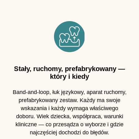
Stały, ruchomy, prefabrykowany —
który i kiedy
Band-and-loop, łuk językowy, aparat ruchomy,
prefabrykowany zestaw. Każdy ma swoje
wskazania i każdy wymaga właściwego
doboru. Wiek dziecka, współpraca, warunki
kliniczne — co przesądza o wyborze i gdzie
najczęściej dochodzi do błędów.