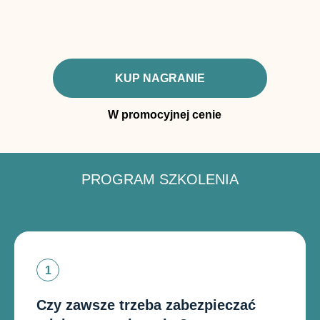
KUP NAGRANIE
W promocyjnej cenie
PROGRAM SZKOLENIA
Czy zawsze trzeba zabezpieczać