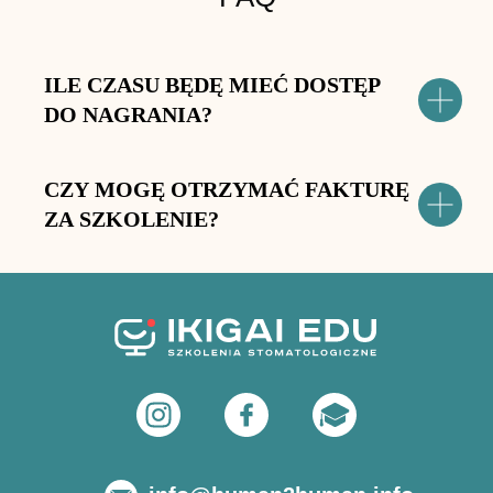
ILE CZASU BĘDĘ MIEĆ DOSTĘP
DO NAGRANIA?
CZY MOGĘ OTRZYMAĆ FAKTURĘ
ZA SZKOLENIE?