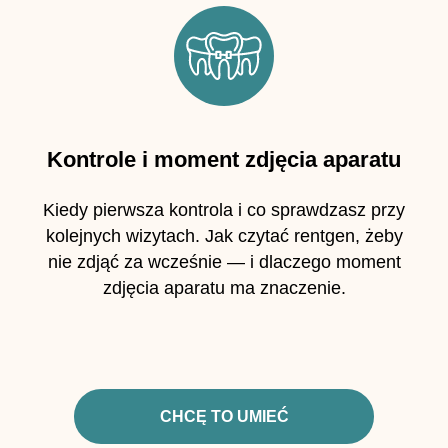
Kontrole i moment zdjęcia aparatu
Kiedy pierwsza kontrola i co sprawdzasz przy
kolejnych wizytach. Jak czytać rentgen, żeby
nie zdjąć za wcześnie — i dlaczego moment
zdjęcia aparatu ma znaczenie.
CHCĘ TO UMIEĆ