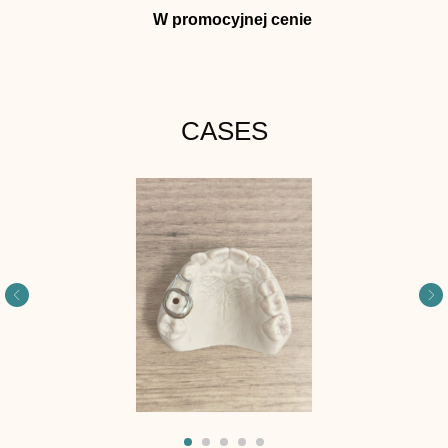
W promocyjnej cenie
CASES