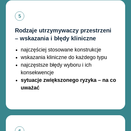
Rodzaje utrzymywaczy przestrzeni
– wskazania i błędy kliniczne
najczęściej stosowane konstrukcje
wskazania kliniczne do każdego typu
najczęstsze błędy wyboru i ich
konsekwencje
sytuacje zwiększonego ryzyka – na co
uważać