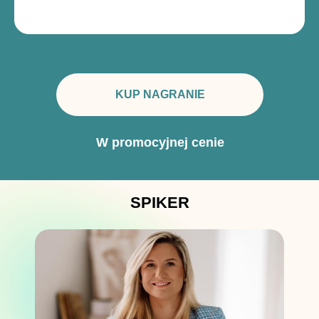
KUP NAGRANIE
W promocyjnej cenie
SPIKER