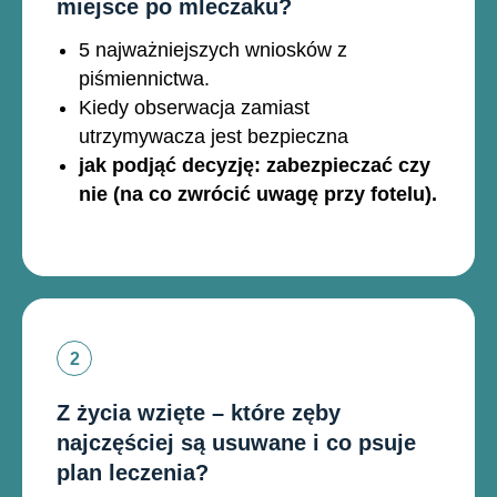
miejsce po mleczaku?
5 najważniejszych wniosków z
piśmiennictwa.
Kiedy obserwacja zamiast
utrzymywacza jest bezpieczna
jak podjąć decyzję: zabezpieczać czy
nie (na co zwrócić uwagę przy fotelu).
Z życia wzięte – które zęby
najczęściej są usuwane i co psuje
plan leczenia?