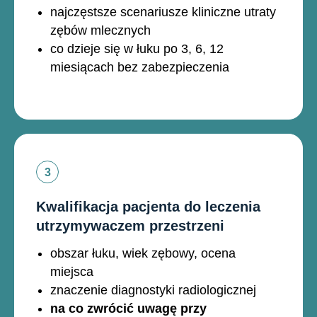
najczęstsze scenariusze kliniczne utraty
zębów mlecznych
co dzieje się w łuku po 3, 6, 12
miesiącach bez zabezpieczenia
Kwalifikacja pacjenta do leczenia
utrzymywaczem przestrzeni
obszar łuku, wiek zębowy, ocena
miejsca
znaczenie diagnostyki radiologicznej
na co zwrócić uwagę przy