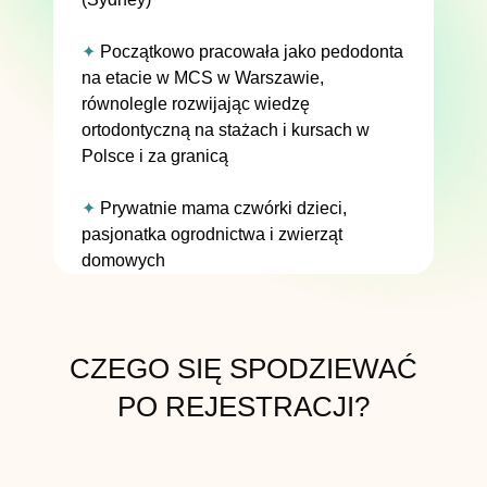
✦
Początkowo pracowała jako pedodonta
na etacie w MCS w Warszawie,
równolegle rozwijając wiedzę
ortodontyczną na stażach i kursach w
Polsce i za granicą
✦
Prywatnie mama czwórki dzieci,
pasjonatka ogrodnictwa i zwierząt
domowych
CZEGO SIĘ SPODZIEWAĆ
PO REJESTRACJI?