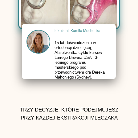
lek. dent. Kamila Mochocka
15 lat doświadczenia w
ortodoncji dziecięcej,
Absolwentka cyklu kursów
Larrego Browna USA i 3-
letniego programu
masterskiego pod
przewodnictwem dra Dereka
Mahoniego (Sydney).
TRZY DECYZJE, KTÓRE PODEJMUJESZ
PRZY KAŻDEJ EKSTRAKCJI MLECZAKA