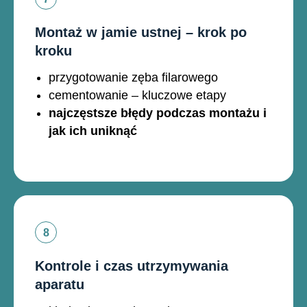
Montaż w jamie ustnej – krok po
kroku
przygotowanie zęba filarowego
cementowanie – kluczowe etapy
najczęstsze błędy podczas montażu i
jak ich uniknąć
Kontrole i czas utrzymywania
aparatu