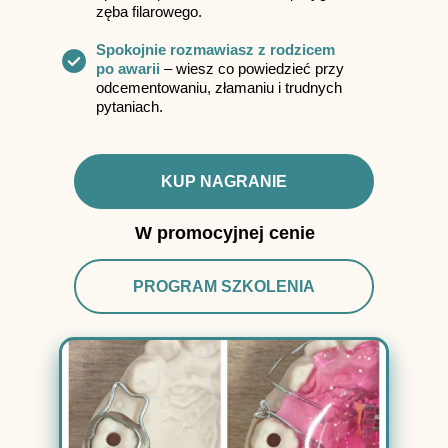
zęba filarowego.
Spokojnie rozmawiasz z rodzicem
po awarii
– wiesz co powiedzieć przy
odcementowaniu, złamaniu i trudnych
pytaniach.
KUP NAGRANIE
W promocyjnej cenie
PROGRAM SZKOLENIA