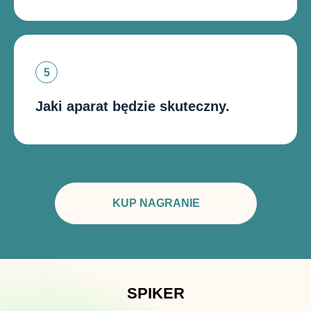
Jaki aparat będzie skuteczny.
KUP NAGRANIE
SPIKER