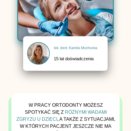
lek. dent. Kamila Mochocka
15 lat doświadczenia
W PRACY ORTODONTY MOŻESZ
SPOTYKAĆ SIĘ Z
RÓŻNYMI WADAMI
ZGRYZU U DZIECI
, A TAKŻE Z SYTUACJAMI,
W KTÓRYCH PACJENT JESZCZE NIE MA