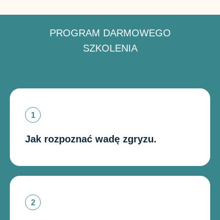
PROGRAM DARMOWEGO
SZKOLENIA
Jak rozpoznać wadę zgryzu.