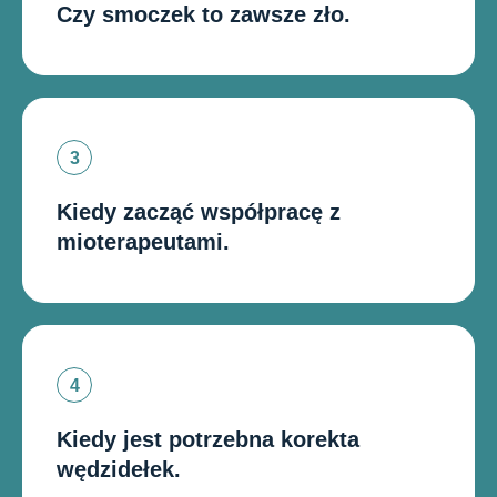
Czy smoczek to zawsze zło.
Kiedy zacząć współpracę z
mioterapeutami.
Kiedy jest potrzebna korekta
wędzidełek.