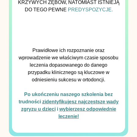
KRZYWYCH ZĘBÓW, NATOMIAST ISTNIEJĄ
DO TEGO PEWNE
PREDYSPOZYCJE.
Prawidłowe ich rozpoznanie oraz
wprowadzenie we właściwym czasie sposobu
leczenia dopasowanego do danego
przypadku klinicznego są kluczowe w
odniesieniu sukcesu w ortodoncji.
Po ukończeniu naszego szkolenia bez
trudności
zidentyfikujesz najczęstsze wady
zgryzu u dzieci
i
wybierzesz odpowiednie
leczenie!