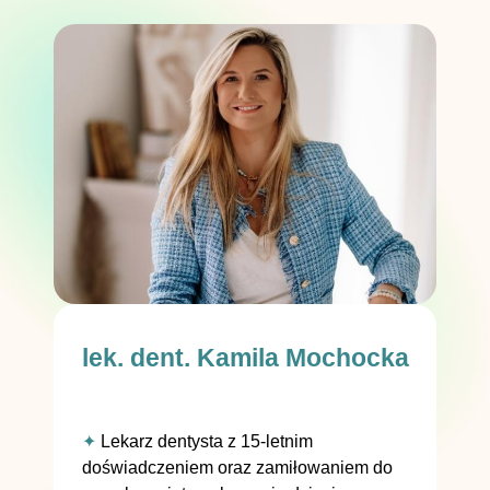
lek. dent. Kamila Mochocka
✦
Lekarz dentysta z 15-letnim
doświadczeniem oraz zamiłowaniem do