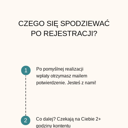
CZEGO SIĘ SPODZIEWAĆ
PO REJESTRACJI?
Po pomyślnej realizacji
1
wpłaty otrzymasz mailem
potwierdzenie. Jesteś z nami!
Co dalej? Czekają na Ciebie 2+
2
godziny kontentu