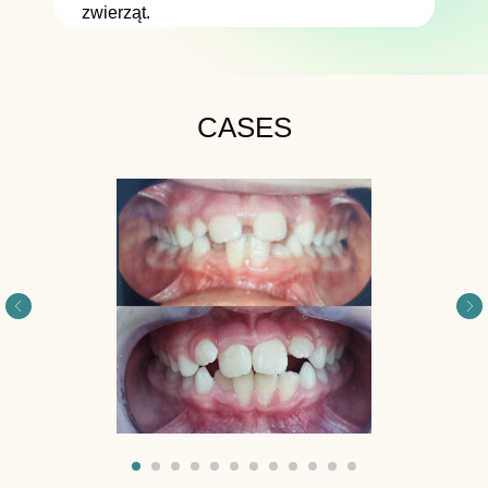
zwierząt.
CASES