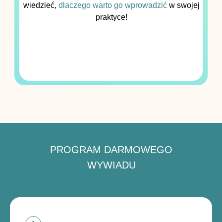
wiedzieć,
dlaczego warto go wprowadzić
w swojej
praktyce!
PROGRAM DARMOWEGO
WYWIADU