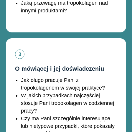
Jaką przewagę ma tropokolagen nad
innymi produktami?
O mówiącej i jej doświadczeniu
Jak długo pracuje Pani z
tropokolagenem w swojej praktyce?
W jakich przypadkach najczęściej
stosuje Pani tropokolagen w codziennej
pracy?
Czy ma Pani szczególnie interesujące
lub nietypowe przypadki, które pokazały