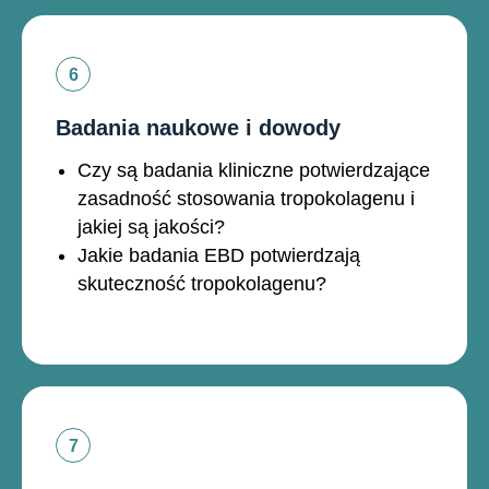
Badania naukowe i dowody
Czy są badania kliniczne potwierdzające
zasadność stosowania tropokolagenu i
jakiej są jakości?
Jakie badania EBD potwierdzają
skuteczność tropokolagenu?