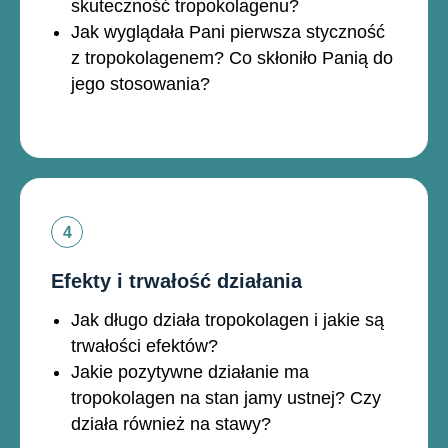
skuteczność tropokolagenu?
Jak wyglądała Pani pierwsza styczność
z tropokolagenem? Co skłoniło Panią do
jego stosowania?
Efekty i trwałość działania
Jak długo działa tropokolagen i jakie są
trwałości efektów?
Jakie pozytywne działanie ma
tropokolagen na stan jamy ustnej? Czy
działa również na stawy?