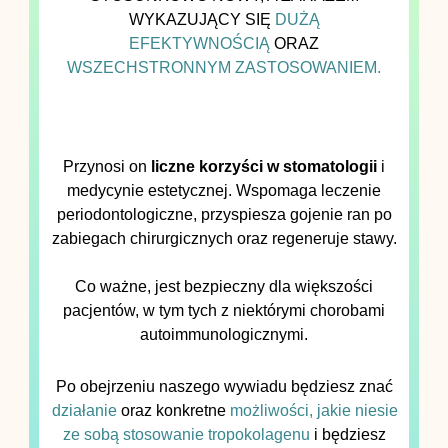
WYKAZUJĄCY SIĘ
DUŻĄ
EFEKTYWNOŚCIĄ
ORAZ
WSZECHSTRONNYM ZASTOSOWANIEM.
Przynosi on
liczne korzyści w stomatologii
i
medycynie estetycznej. Wspomaga leczenie
periodontologiczne, przyspiesza gojenie ran po
zabiegach chirurgicznych oraz regeneruje stawy.
Co ważne, jest bezpieczny dla większości
pacjentów, w tym tych z niektórymi chorobami
autoimmunologicznymi.
Po obejrzeniu naszego wywiadu będziesz znać
działanie
oraz konkretne
możliwości, jakie niesie
ze sobą stosowanie tropokolagenu
i będziesz