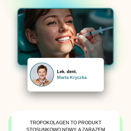
Lek. dent.
Marta Kryczka
TROPOKOLAGEN TO PRODUKT
STOSUNKOWO NOWY, A ZARAZEM