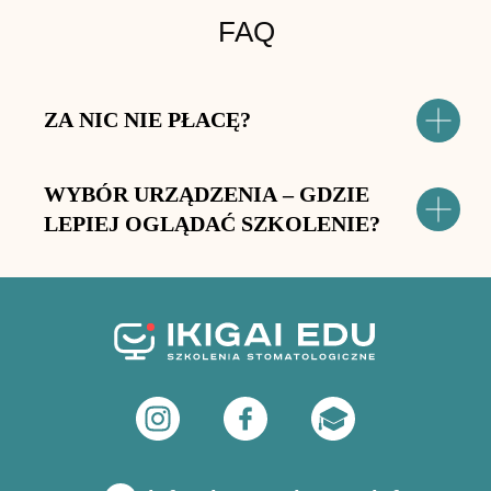
FAQ
ZA NIC NIE PŁACĘ?
WYBÓR URZĄDZENIA – GDZIE
LEPIEJ OGLĄDAĆ SZKOLENIE?