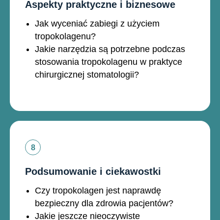
Aspekty praktyczne i biznesowe
Jak wyceniać zabiegi z użyciem
tropokolagenu?
Jakie narzędzia są potrzebne podczas
stosowania tropokolagenu w praktyce
chirurgicznej stomatologii?
Podsumowanie i ciekawostki
Czy tropokolagen jest naprawdę
bezpieczny dla zdrowia pacjentów?
Jakie jeszcze nieoczywiste