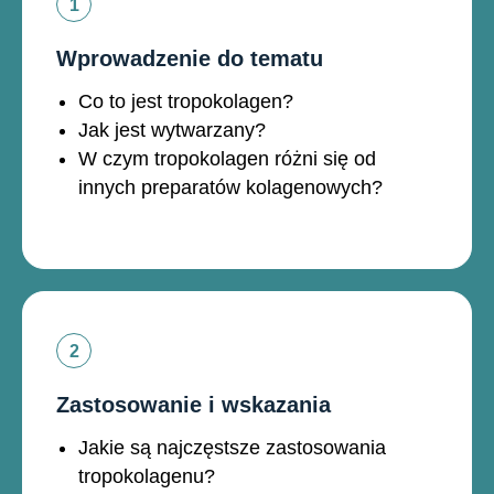
Wprowadzenie do tematu
Co to jest tropokolagen?
Jak jest wytwarzany?
W czym tropokolagen różni się od
innych preparatów kolagenowych?
Zastosowanie i wskazania
Jakie są najczęstsze zastosowania
tropokolagenu?