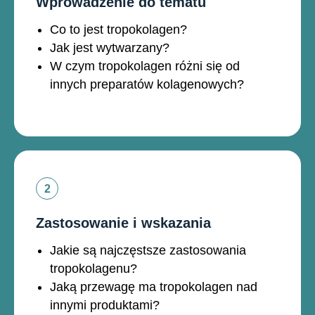
Wprowadzenie do tematu
Co to jest tropokolagen?
Jak jest wytwarzany?
W czym tropokolagen różni się od
innych preparatów kolagenowych?
Zastosowanie i wskazania
Jakie są najczęstsze zastosowania
tropokolagenu?
Jaką przewagę ma tropokolagen nad
innymi produktami?