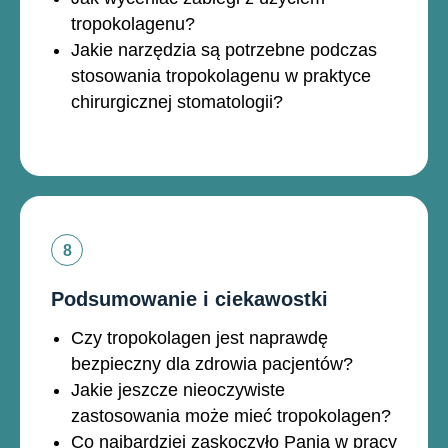
tropokolagenu?
Jakie narzędzia są potrzebne podczas
stosowania tropokolagenu w praktyce
chirurgicznej stomatologii?
Podsumowanie i ciekawostki
Czy tropokolagen jest naprawdę
bezpieczny dla zdrowia pacjentów?
Jakie jeszcze nieoczywiste
zastosowania może mieć tropokolagen?
Co najbardziej zaskoczyło Panią w pracy