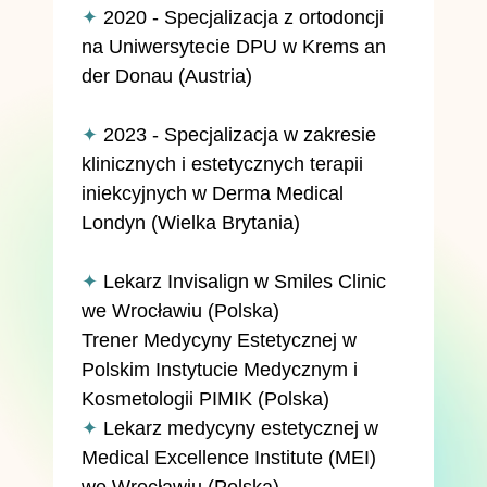
✦
2020 - Specjalizacja z ortodoncji
na Uniwersytecie DPU w Krems an
der Donau (Austria)
✦
2023 - Specjalizacja w zakresie
klinicznych i estetycznych terapii
iniekcyjnych w Derma Medical
Londyn (Wielka Brytania)
✦
Lekarz Invisalign w Smiles Clinic
we Wrocławiu (Polska)
Trener Medycyny Estetycznej w
Polskim Instytucie Medycznym i
Kosmetologii PIMIK (Polska)
✦
Lekarz medycyny estetycznej w
Medical Excellence Institute (MEI)