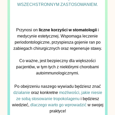
WSZECHSTRONNYM ZASTOSOWANIEM.
Przynosi on
liczne korzyści w stomatologii
i
medycynie estetycznej. Wspomaga leczenie
periodontologiczne, przyspiesza gojenie ran po
zabiegach chirurgicznych oraz regeneruje stawy.
Co ważne, jest bezpieczny dla większości
pacjentów, w tym tych z niektórymi chorobami
autoimmunologicznymi.
Po obejrzeniu naszego wywiadu będziesz znać
działanie
oraz konkretne
możliwości, jakie niesie
ze sobą stosowanie tropokolagenu
i będziesz
wiedzieć,
dlaczego warto go wprowadzić
w swojej
praktyce!