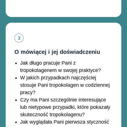
O mówiącej i jej doświadczeniu
Jak długo pracuje Pani z
tropokolagenem w swojej praktyce?
W jakich przypadkach najczęściej
stosuje Pani tropokolagen w codziennej
pracy?
Czy ma Pani szczególnie interesujące
lub nietypowe przypadki, które pokazały
skuteczność tropokolagenu?
Jak wyglądała Pani pierwsza styczność