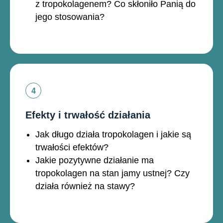
z tropokolagenem? Co skłoniło Panią do
jego stosowania?
Efekty i trwałość działania
Jak długo działa tropokolagen i jakie są
trwałości efektów?
Jakie pozytywne działanie ma
tropokolagen na stan jamy ustnej? Czy
działa również na stawy?