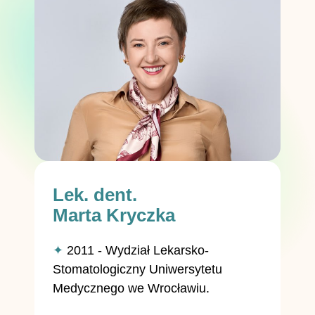
Lek. dent.
Marta Kryczka
✦
2011 - Wydział Lekarsko-
Stomatologiczny Uniwersytetu
Medycznego we Wrocławiu.