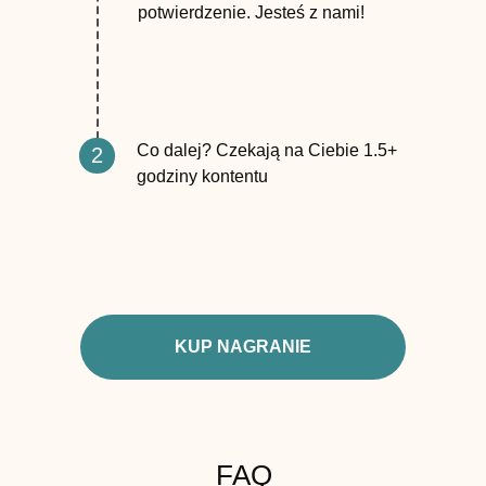
potwierdzenie. Jesteś z nami!
Co dalej? Czekają na Ciebie 1.5+
2
godziny kontentu
KUP NAGRANIE
FAQ