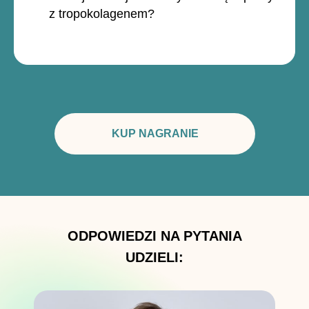
z tropokolagenem?
KUP NAGRANIE
ODPOWIEDZI NA PYTANIA
UDZIELI: