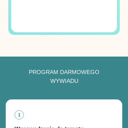
PROGRAM DARMOWEGO
WYWIADU