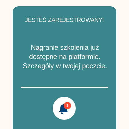
JESTEŚ ZAREJESTROWANY!
Nagranie szkolenia już
dostępne na platformie.
Szczegóły w twojej poczcie.