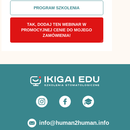
PROGRAM SZKOLENIA
TAK, DODAJ TEN WEBINAR W
PROMOCYJNEJ CENIE DO MOJEGO
ZAMÓWIENIA!
info@human2human.info