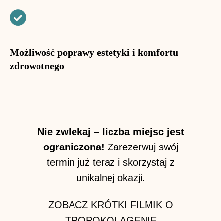
Możliwość poprawy estetyki i komfortu
zdrowotnego
Nie zwlekaj – liczba miejsc jest
ograniczona!
Zarezerwuj swój
termin już teraz i skorzystaj z
unikalnej okazji.
ZOBACZ KRÓTKI FILMIK O
TROPOKOLAGENIE