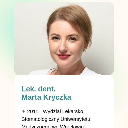
Lek. dent.
Marta Kryczka
✦
2011 - Wydział Lekarsko-
Stomatologiczny Uniwersytetu
Medycznego we Wrocławiu.