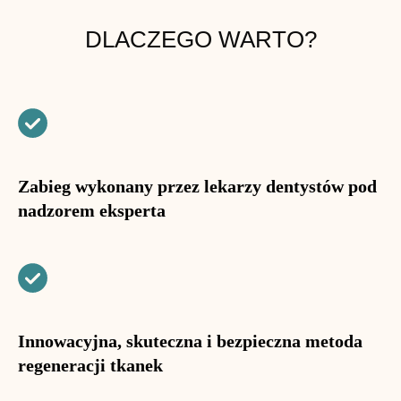
DLACZEGO WARTO?
Zabieg wykonany przez lekarzy dentystów pod
nadzorem eksperta
Innowacyjna, skuteczna i bezpieczna metoda
regeneracji tkanek