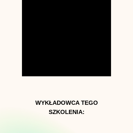
WYKŁADOWCA TEGO
SZKOLENIA: