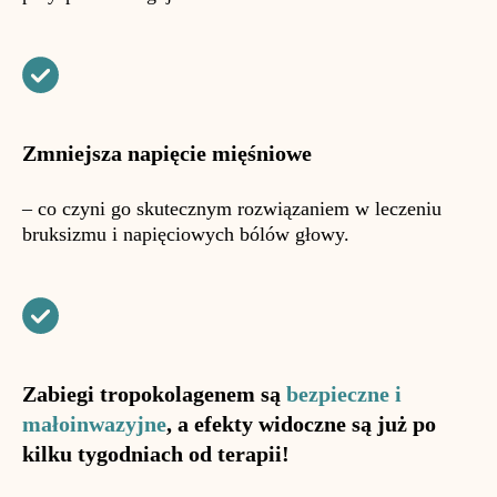
Zmniejsza napięcie mięśniowe
– co czyni go skutecznym rozwiązaniem w leczeniu
bruksizmu i napięciowych bólów głowy.
Zabiegi tropokolagenem są
bezpieczne i
małoinwazyjne
, a efekty widoczne są już po
kilku tygodniach od terapii!