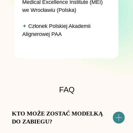
Medical Excellence Institute (MEI)
we Wrocławiu (Polska)
✦
Członek Polskiej Akademii
Alignerowej PAA
FAQ
KTO MOŻE ZOSTAĆ MODELKĄ
DO ZABIEGU?