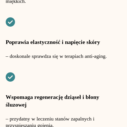
miękkich.
Poprawia elastyczność i napięcie skóry
– doskonale sprawdza się w terapiach anti-aging.
Wspomaga regenerację dziąseł i błony
śluzowej
– przydatny w leczeniu stanów zapalnych i
przyspieszaniu gojenia.