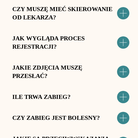
CZY MUSZĘ MIEĆ SKIEROWANIE
OD LEKARZA?
JAK WYGLĄDA PROCES
REJESTRACJI?
JAKIE ZDJĘCIA MUSZĘ
PRZESŁAĆ?
ILE TRWA ZABIEG?
CZY ZABIEG JEST BOLESNY?