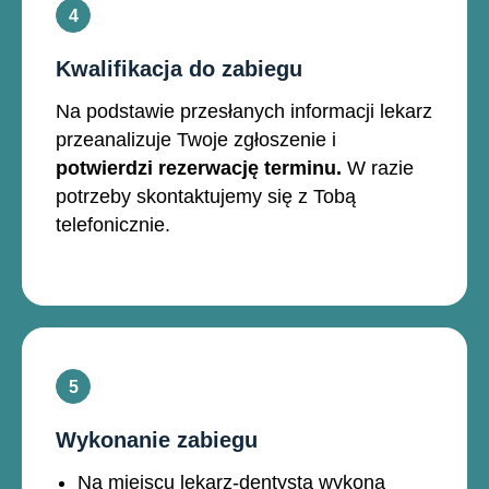
Kwalifikacja do zabiegu
Na podstawie przesłanych informacji lekarz
przeanalizuje Twoje zgłoszenie i
potwierdzi rezerwację terminu.
W razie
potrzeby skontaktujemy się z Tobą
telefonicznie.
Wykonanie zabiegu
Na miejscu lekarz-dentysta wykona