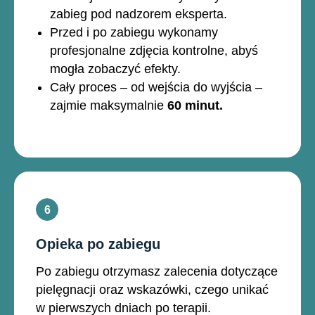
zabieg pod nadzorem eksperta.
Przed i po zabiegu wykonamy
profesjonalne zdjęcia kontrolne, abyś
mogła zobaczyć efekty.
Cały proces – od wejścia do wyjścia –
zajmie maksymalnie
60 minut.
Opieka po zabiegu
Po zabiegu otrzymasz zalecenia dotyczące
pielęgnacji oraz wskazówki, czego unikać
w pierwszych dniach po terapii.