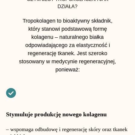
DZIAŁA?
Tropokolagen to bioaktywny składnik,
który stanowi podstawową formę
kolagenu – naturalnego białka
odpowiadającego za elastyczność i
regenerację tkanek. Jest szeroko
stosowany w medycynie regeneracyjnej,
ponieważ:
Stymuluje produkcję nowego kolagenu
– wspomaga odbudowę i regenerację skóry oraz tkanek