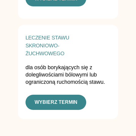
LECZENIE STAWU
SKRONIOWO-
ŻUCHWOWEGO
dla osób borykających się z
dolegliwościami bólowymi lub
ograniczoną ruchomością stawu.
WYBIERZ TERMIN