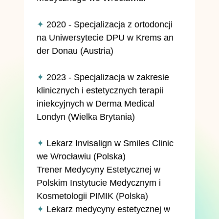
✦
2020 - Specjalizacja z ortodoncji
na Uniwersytecie DPU w Krems an
der Donau (Austria)
✦
2023 - Specjalizacja w zakresie
klinicznych i estetycznych terapii
iniekcyjnych w Derma Medical
Londyn (Wielka Brytania)
✦
Lekarz Invisalign w Smiles Clinic
we Wrocławiu (Polska)
Trener Medycyny Estetycznej w
Polskim Instytucie Medycznym i
Kosmetologii PIMIK (Polska)
✦
Lekarz medycyny estetycznej w