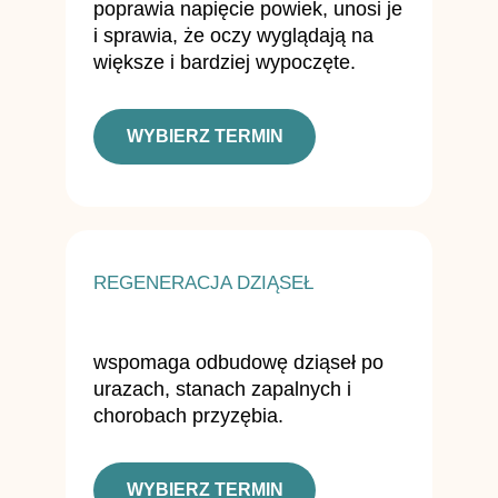
poprawia napięcie powiek, unosi je
i sprawia, że oczy wyglądają na
większe i bardziej wypoczęte.
WYBIERZ TERMIN
REGENERACJA DZIĄSEŁ
wspomaga odbudowę dziąseł po
urazach, stanach zapalnych i
chorobach przyzębia.
WYBIERZ TERMIN