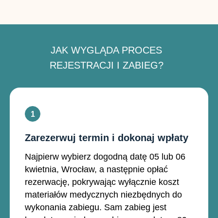
JAK WYGLĄDA PROCES
REJESTRACJI I ZABIEG?
Zarezerwuj termin i dokonaj wpłaty
Najpierw wybierz dogodną datę 05 lub 06
kwietnia, Wrocław, a następnie opłać
rezerwację, pokrywając wyłącznie koszt
materiałów medycznych niezbędnych do
wykonania zabiegu. Sam zabieg jest