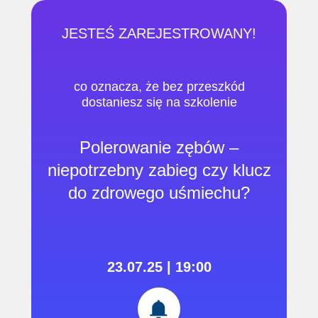
JESTEŚ ZAREJESTROWANY!
co oznacza, że ​​bez przeszkód
dostaniesz się na szkolenie
Polerowanie zębów –
niepotrzebny zabieg czy klucz
do zdrowego uśmiechu?
23.07.25 | 19:00