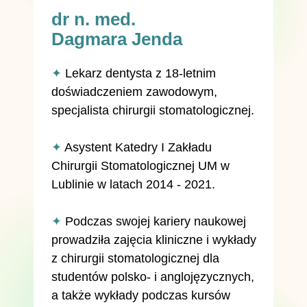
dr n. med.
Dagmara Jenda
✦
Lekarz dentysta z 18-letnim
doświadczeniem zawodowym,
specjalista chirurgii stomatologicznej.
✦
Asystent Katedry I Zakładu
Chirurgii Stomatologicznej UM w
Lublinie w latach 2014 - 2021.
✦
Podczas swojej kariery naukowej
prowadziła zajęcia kliniczne i wykłady
z chirurgii stomatologicznej dla
studentów polsko- i anglojęzycznych,
a także wykłady podczas kursów