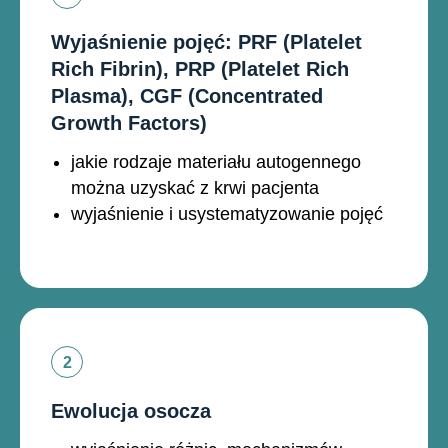
Wyjaśnienie pojęć: PRF (Platelet
Rich Fibrin), PRP (Platelet Rich
Plasma), CGF (Concentrated
Growth Factors)
jakie rodzaje materiału autogennego
można uzyskać z krwi pacjenta
wyjaśnienie i usystematyzowanie pojęć
Ewolucja osocza