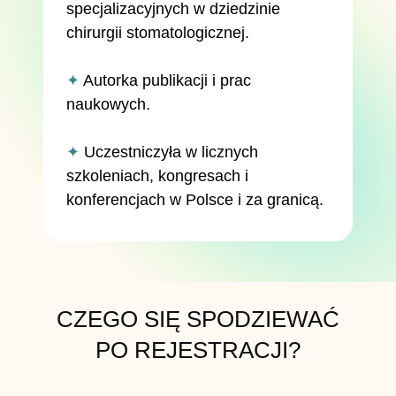
specjalizacyjnych w dziedzinie
chirurgii stomatologicznej.
✦
Autorka publikacji i prac
naukowych.
✦
Uczestniczyła w licznych
szkoleniach, kongresach i
konferencjach w Polsce i za granicą.
CZEGO SIĘ SPODZIEWAĆ
PO REJESTRACJI?