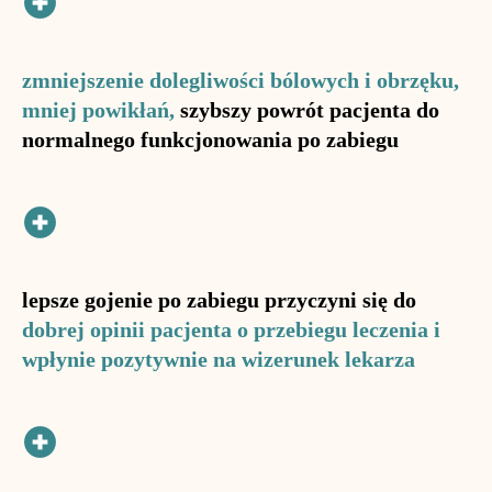
zmniejszenie dolegliwości bólowych i obrzęku,
mniej powikłań,
szybszy powrót pacjenta do
normalnego funkcjonowania po zabiegu
lepsze gojenie po zabiegu przyczyni się do
dobrej opinii pacjenta o przebiegu leczenia i
wpłynie pozytywnie na wizerunek lekarza