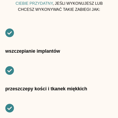
CIEBIE PRZYDATNY
, JEŚLI WYKONUJESZ LUB
CHCESZ WYKONYWAĆ TAKIE ZABIEGI JAK:
wszczepianie implantów
przeszczepy kości i tkanek miękkich