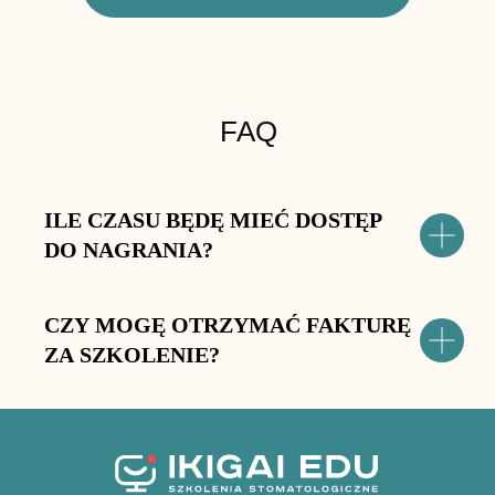
FAQ
ILE CZASU BĘDĘ MIEĆ DOSTĘP
DO NAGRANIA?
CZY MOGĘ OTRZYMAĆ FAKTURĘ
ZA SZKOLENIE?