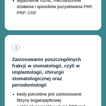
wyjaśnienie różnic, mechanizmów
działania i sposobów pozyskiwania PRF,
PRP, CGF
Zastosowanie poszczególnych
frakcji w stomatologii, czyli w
implantologii, chirurgii
stomatologicznej oraz
periodontologii
kiedy potrzebne jest zastosowanie
fibryny bogatopłytkowej