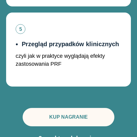
Przegląd przypadków klinicznych
czyli jak w praktyce wyglądają efekty
zastosowania PRF
KUP NAGRANIE