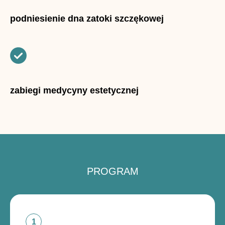
podniesienie dna zatoki szczękowej
zabiegi medycyny estetycznej
PROGRAM