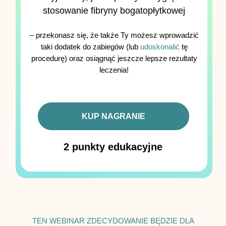
stosowanie fibryny bogatopłytkowej
– przekonasz się, że także Ty możesz wprowadzić
taki dodatek do zabiegów (lub
udoskonalić
tę
procedurę) oraz osiągnąć jeszcze lepsze rezultaty
leczenia!
KUP NAGRANIE
2 punkty edukacyjne
TEN WEBINAR ZDECYDOWANIE BĘDZIE DLA