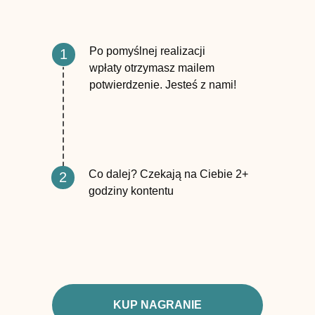
Po pomyślnej realizacji
1
wpłaty otrzymasz mailem
potwierdzenie. Jesteś z nami!
Co dalej? Czekają na Ciebie 2+
2
godziny kontentu
KUP NAGRANIE