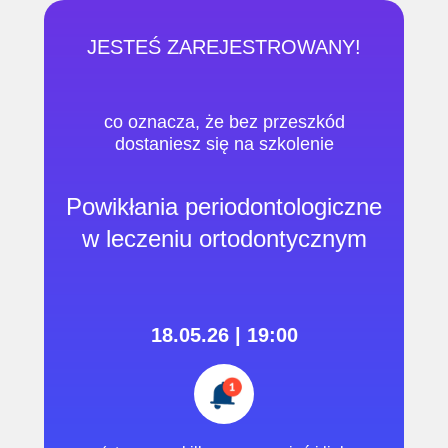
JESTEŚ ZAREJESTROWANY!
co oznacza, że ​​bez przeszkód
dostaniesz się na szkolenie
Powikłania periodontologiczne
w leczeniu ortodontycznym
18.05.26 | 19:00