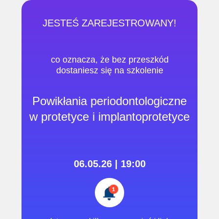
JESTEŚ ZAREJESTROWANY!
co oznacza, że ​​bez przeszkód
dostaniesz się na szkolenie
Powikłania periodontologiczne
w protetyce i implantoprotetyce
06.05.26 | 19:00